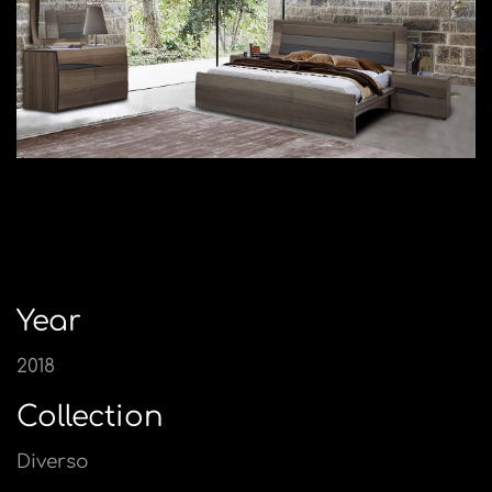
Year
2018
Collection
Diverso