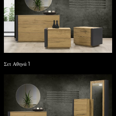
Σετ Αθηνά 1