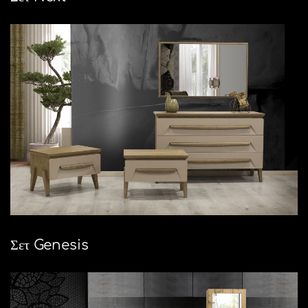
Σετ Genesis