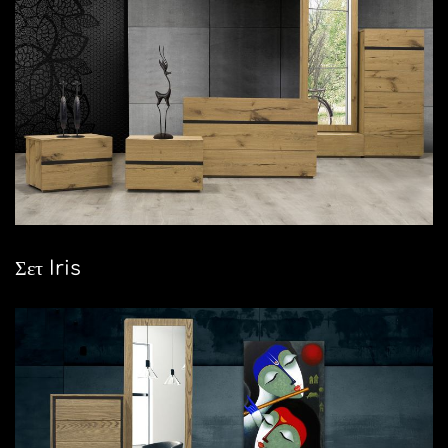
Σετ Iris