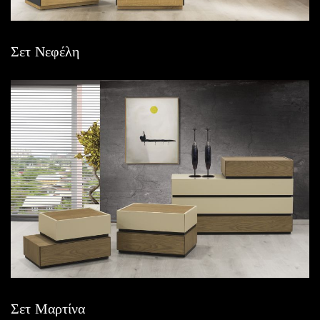
Σετ Νεφέλη
Σετ Μαρτίνα