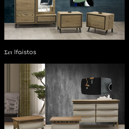
Σετ Ifaistos