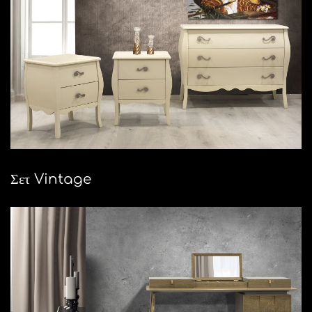
Σετ Vintage