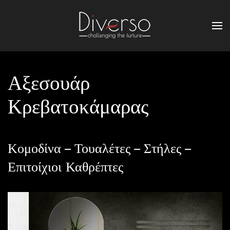
Αξεσουάρ
Κρεβατοκάμαρας
Κομοδίνα – Τουαλέτες – Στήλες –
Επιτοίχιοι Καθρέπτες