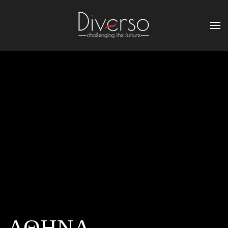
ΑΘΗΝΑ