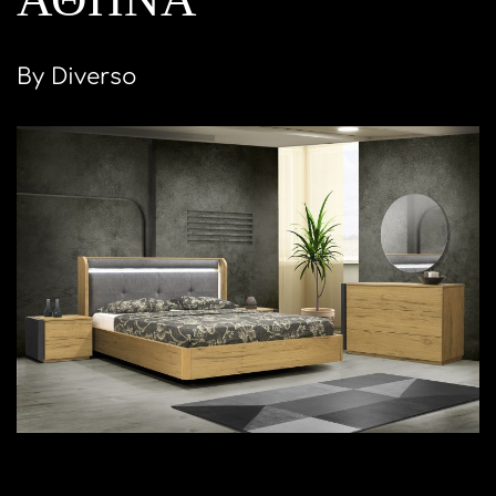
By Diverso