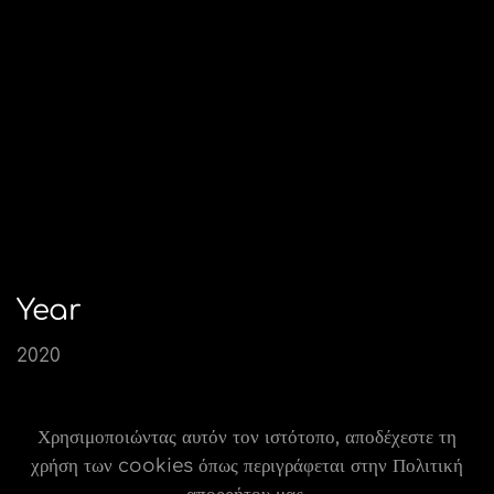
Year
2020
Collection
Χρησιμοποιώντας αυτόν τον ιστότοπο, αποδέχεστε τη
Η κλασική επιλογή
χρήση των cookies όπως περιγράφεται στην Πολιτική