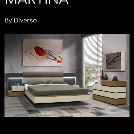
By Diverso