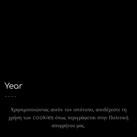
Year
2020
Χρησιμοποιώντας αυτόν τον ιστότοπο, αποδέχεστε τη
Collection
χρήση των cookies όπως περιγράφεται στην Πολιτική
Diverso
απορρήτου μας.