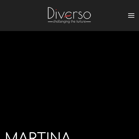
MARTINA