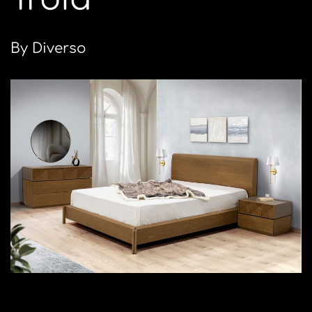
By Diverso