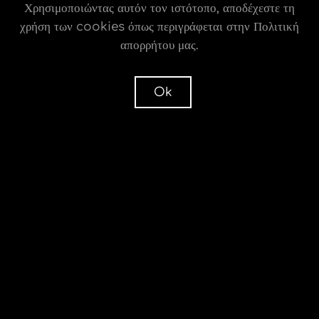
Pillow
Χρησιμοποιώντας αυτόν τον ιστότοπο, αποδέχεστε τη
χρήση των cookies όπως περιγράφεται στην Πολιτική
απορρήτου μας.
Mοντέλο Troia
Troia
Ok