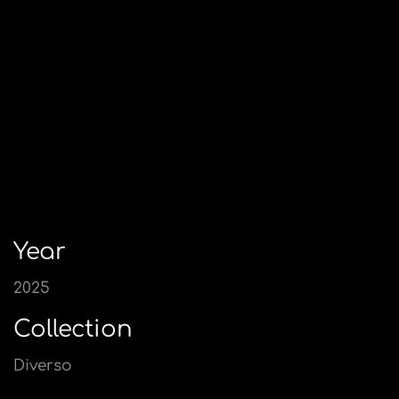
Year
2025
Collection
Diverso