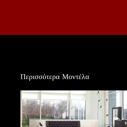
Περισσότερα Μοντέλα