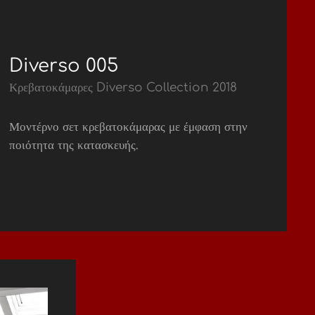
Diverso 005
Κρεβατοκάμαρες Diverso Collection 2018
Μοντέρνο σετ κρεβατοκάμαρας με έμφαση στην
ποιότητα της κατασκευής.