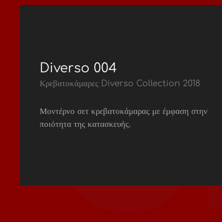
Diverso 004
Κρεβατοκάμαρες Diverso Collection 2018
Μοντέρνο σετ κρεβατοκάμαρας με έμφαση στην
ποιότητα της κατασκευής.