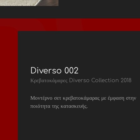
Diverso 002
Κρεβατοκάμαρες Diverso Collection 2018
Μοντέρνο σετ κρεβατοκάμαρας με έμφαση στην
ποιότητα της κατασκευής.