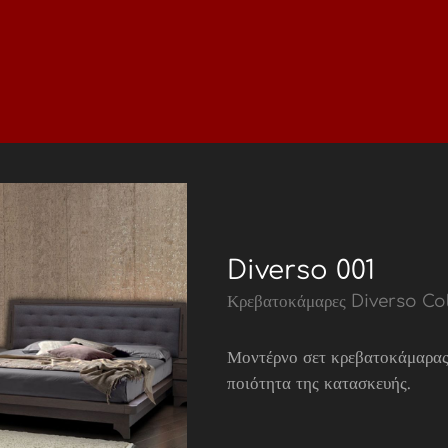
Diverso 001
Κρεβατοκάμαρες Diverso Co
Μοντέρνο σετ κρεβατοκάμαρας
ποιότητα της κατασκευής.