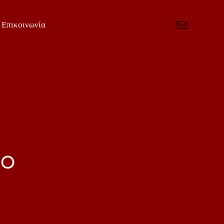
Επικοινωνία
so