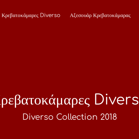
Κρεβατοκάμαρες Diverso
Αξεσουάρ Κρεβατοκάμαρας
ρεβατοκάμαρες Diver
Diverso Collection 2018