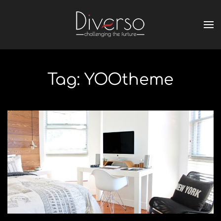
Tag:
YOOtheme